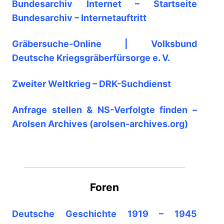
Bundesarchiv Internet – Startseite
Bundesarchiv – Internetauftritt
Gräbersuche-Online | Volksbund
Deutsche Kriegsgräberfürsorge e. V.
Zweiter Weltkrieg – DRK-Suchdienst
Anfrage stellen & NS-Verfolgte finden –
Arolsen Archives (arolsen-archives.org)
Foren
Deutsche Geschichte 1919 – 1945