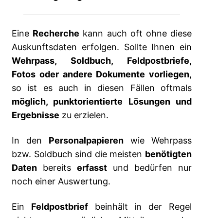
Eine
Recherche
kann auch oft ohne diese
Auskunftsdaten erfolgen. Sollte Ihnen ein
Wehrpass, Soldbuch, Feldpostbriefe,
Fotos oder andere Dokumente vorliegen
,
so ist es auch in diesen Fällen oftmals
möglich, punktorientierte Lösungen und
Ergebnisse
zu erzielen.
In den
Personalpapieren
wie Wehrpass
bzw. Soldbuch sind die meisten
benötigten
Daten
bereits
erfasst
und bedürfen nur
noch einer Auswertung.
Ein
Feldpostbrief
beinhält in der Regel