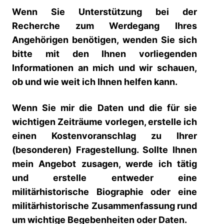
Wenn Sie Unterstützung bei der
Recherche zum Werdegang Ihres
Angehörigen benötigen, wenden Sie sich
bitte mit den Ihnen vorliegenden
Informationen an mich und wir schauen,
ob und wie weit ich Ihnen helfen kann.
Wenn Sie mir die Daten und die für sie
wichtigen Zeiträume vorlegen, erstelle
ich
einen Kostenvoranschlag zu Ihrer
(besonderen) Fragestellung. Sollte Ihnen
mein Angebot zusagen, werde ich tätig
und erstelle entweder eine
militärhistorische Biographie oder eine
militärhistorische Zusammenfassung rund
um wichtige Begebenheiten oder Daten.