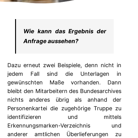
Wie kann das Ergebnis der
Anfrage aussehen?
Dazu erneut zwei Beispiele, denn nicht in
jedem Fall sind die Unterlagen in
gewünschten Maße vorhanden. Dann
bleibt den Mitarbeitern des Bundesarchives
nichts anderes übrig als anhand der
Personenkartei die zugehörige Truppe zu
identifizieren und mittels
Erkennungsmarken-Verzeichnis und
anderer amtlichen Überlieferungen zu