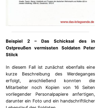
Beispiel 2 – Das Schicksal des in
Ostpreußen vermissten Soldaten Peter
Stilck
In diesem Fall ist zunächst ebenfalls eine
kurze Beschreibung des Werdeganges
erfolgt, anschließend konnten die
Mitarbeiter noch Kopien von 16 Seiten
vorliegender Personalpapiere anfertigen,
darunter ein Foto und ein handschriftlicher
Lebenslauf des Soldaten.