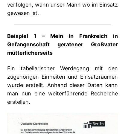
verfolgen, wann unser Mann wo im Einsatz
gewesen ist.
Beispiel 1 – Mein in Frankreich in
Gefangenschaft geratener Großvater
mütterlicherseits
Ein tabellarischer Werdegang mit den
zugehörigen Einheiten und Einsatzräumen
wurde erstellt. Anhand dieser Daten kann
man nun eine weiterführende Recherche
erstellen.