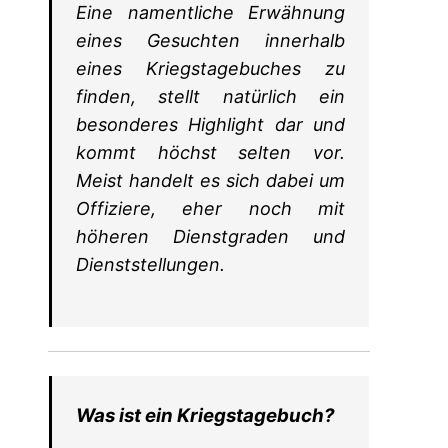
Eine namentliche Erwähnung
eines Gesuchten innerhalb
eines Kriegstagebuches zu
finden, stellt natürlich ein
besonderes Highlight dar und
kommt höchst selten vor.
Meist handelt es sich dabei um
Offiziere, eher noch mit
höheren Dienstgraden und
Dienststellungen.
Was ist ein Kriegstagebuch?