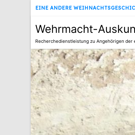
EINE ANDERE WEIHNACHTSGESCHI
Wehrmacht-Auskunf
Recherchedienstleistung zu Angehörigen der