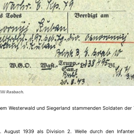
lli Rasbach.
 dem Westerwald und Siegerland stammenden Soldaten der 
. August 1939 als Division 2. Welle durch den Infanter