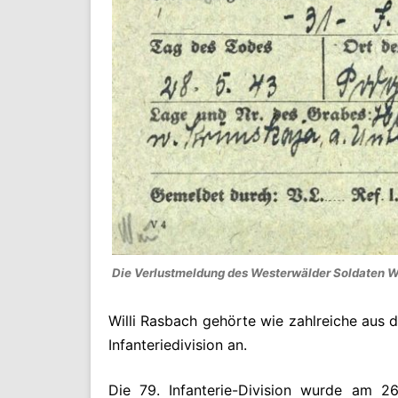
Die Verlustmeldung des Westerwälder Soldaten Wi
Willi Rasbach gehörte wie zahlreiche aus
Infanteriedivision an.
Die 79. Infanterie-Division wurde am 26