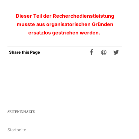
Dieser Teil der Recherchedienstleistung
musste aus organisatorischen Gründen
ersatzlos gestrichen werden.
Share this Page
SEITENINHALTE
Startseite