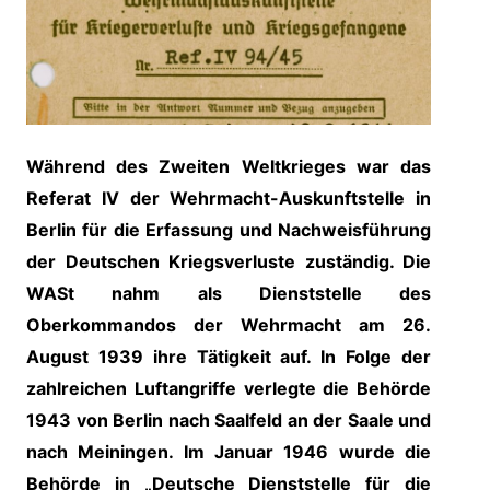
Während des Zweiten Weltkrieges war das
Referat IV der Wehrmacht-Auskunftstelle in
Berlin für die Erfassung und Nachweisführung
der Deutschen Kriegsverluste zuständig. Die
WASt nahm als Dienststelle des
Oberkommandos der Wehrmacht am 26.
August 1939 ihre Tätigkeit auf. In Folge der
zahlreichen Luftangriffe verlegte die Behörde
1943 von Berlin nach Saalfeld an der Saale und
nach Meiningen. Im Januar 1946 wurde die
Behörde in „Deutsche Dienststelle für die