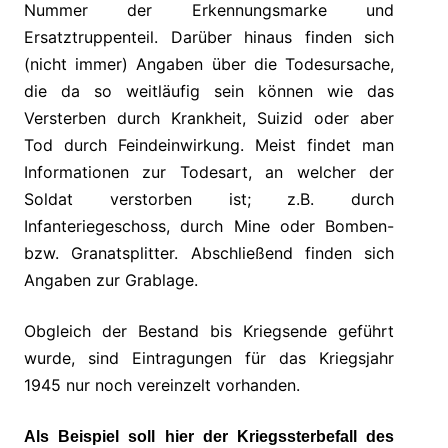
Nummer der Erkennungsmarke und
Ersatztruppenteil. Darüber hinaus finden sich
(nicht immer) Angaben über die Todesursache,
die da so weitläufig sein können wie das
Versterben durch Krankheit, Suizid oder aber
Tod durch Feindeinwirkung. Meist findet man
Informationen zur Todesart, an welcher der
Soldat verstorben ist; z.B. durch
Infanteriegeschoss, durch Mine oder Bomben-
bzw. Granatsplitter. Abschließend finden sich
Angaben zur Grablage.
Obgleich der Bestand bis Kriegsende geführt
wurde, sind Eintragungen für das Kriegsjahr
1945 nur noch vereinzelt vorhanden.
Als Beispiel soll hier der Kriegssterbefall des