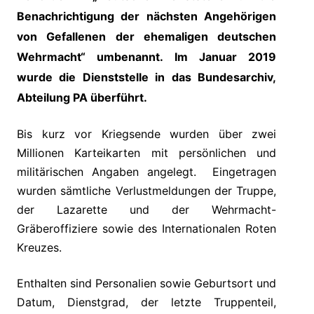
Benachrichtigung der nächsten Angehörigen
von Gefallenen der ehemaligen deutschen
Wehrmacht“ umbenannt. Im Januar 2019
wurde die Dienststelle in das Bundesarchiv,
Abteilung PA überführt.
Bis kurz vor Kriegsende wurden über zwei
Millionen Karteikarten mit persönlichen und
militärischen Angaben angelegt. Eingetragen
wurden sämtliche Verlustmeldungen der Truppe,
der Lazarette und der Wehrmacht-
Gräberoffiziere sowie des Internationalen Roten
Kreuzes.
Enthalten sind Personalien sowie Geburtsort und
Datum, Dienstgrad, der letzte Truppenteil,