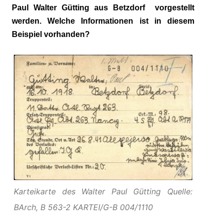
Paul Walter Gütting aus Betzdorf vorgestellt
werden. Welche Informationen ist in diesem
Beispiel vorhanden?
Karteikarte des Walter Paul Gütting Quelle:
BArch, B 563-2 KARTEI/G-B 004/1110