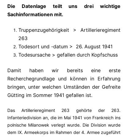
Die Datenlage teilt uns drei wichtige
Sachinformationen mit.
Truppenzugehörigkeit > Artillerieregiment
263
Todesort und -datum > 26. August 1941
Todesursache > gefallen durch Kopfschuss
Damit haben wir bereits eine erste
Recherchegrundlage und können in Erfahrung
bringen, unter welchen Umständen der Gefreite
Gütting im Sommer 1941 gefallen ist.
Das Artillerieregiment 263 gehörte der 263.
Infanteriedivision an, die im Mai 1941 von Frankreich ins
polnische Milanowek verlegt wurde. Die Division wurde
dem IX. Armeekorps im Rahmen der 4. Armee zugeführt