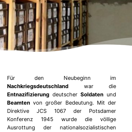
Für den Neubeginn im
Nachkriegsdeutschland
war die
Entnazifizierung
deutscher
Soldaten
und
Beamten
von großer Bedeutung. Mit der
Direktive JCS 1067 der Potsdamer
Konferenz 1945 wurde die völlige
Ausrottung der nationalsozialistischen