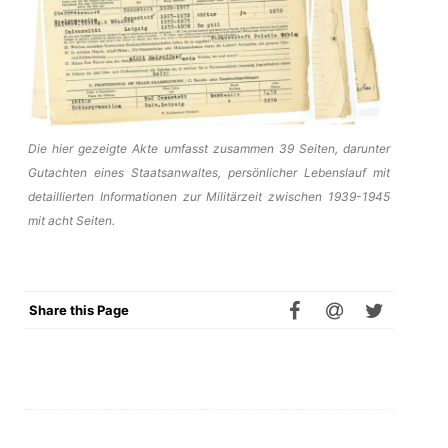
Die hier gezeigte Akte umfasst zusammen 39 Seiten, darunter
Gutachten eines Staatsanwaltes, persönlicher Lebenslauf mit
detaillierten Informationen zur Militärzeit zwischen 1939-1945
mit acht Seiten.
Share this Page