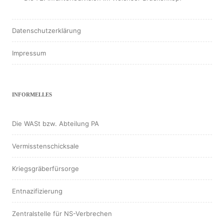
Datenschutzerklärung
Impressum
INFORMELLES
Die WASt bzw. Abteilung PA
Vermisstenschicksale
Kriegsgräberfürsorge
Entnazifizierung
Zentralstelle für NS-Verbrechen