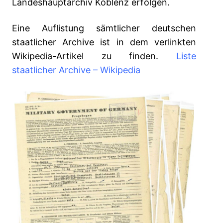
Landeshauptarchiv Koblenz erfolgen.
Eine Auflistung sämtlicher deutschen
staatlicher Archive ist in dem verlinkten
Wikipedia-Artikel zu finden.
Liste
staatlicher Archive – Wikipedia