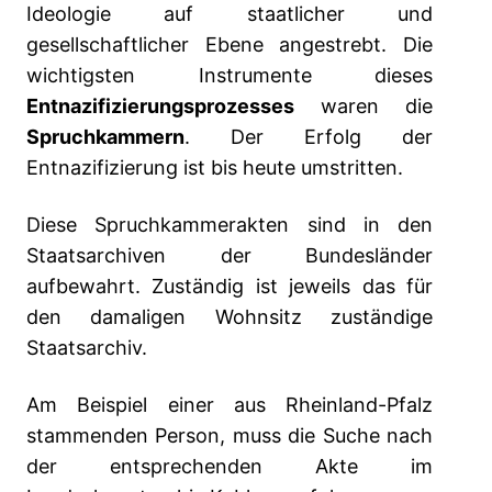
Ideologie auf staatlicher und
gesellschaftlicher Ebene angestrebt. Die
wichtigsten Instrumente dieses
Entnazifizierungsprozesses
waren die
Spruchkammern
. Der Erfolg der
Entnazifizierung ist bis heute umstritten.
Diese Spruchkammerakten sind in den
Staatsarchiven der Bundesländer
aufbewahrt. Zuständig ist jeweils das für
den damaligen Wohnsitz zuständige
Staatsarchiv.
Am Beispiel einer aus Rheinland-Pfalz
stammenden Person, muss die Suche nach
der entsprechenden Akte im