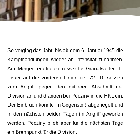
So verging das Jahr, bis ab dem 6. Januar 1945 die
Kampfhandlungen wieder an Intensität zunahmen.
Am Morgen eröffneten russische Granatwerfer ihr
Feuer auf die vorderen Linien der 72. ID, setzten
zum Angriff gegen den mittleren Abschnitt der
Division an und drangen bei Pecziny in die HKL ein.
Der Einbruch konnte im Gegenstoß abgeriegelt und
in den nächsten beiden Tagen im Angriff geworfen
werden, Pecziny blieb aber für die nächsten Tage
ein Brennpunkt für die Division.