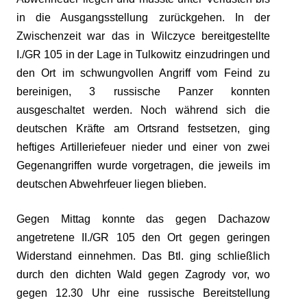
in die Ausgangsstellung zurückgehen. In der
Zwischenzeit war das in Wilczyce bereitgestellte
I./GR 105 in der Lage in Tulkowitz einzudringen und
den Ort im schwungvollen Angriff vom Feind zu
bereinigen, 3 russische Panzer konnten
ausgeschaltet werden. Noch während sich die
deutschen Kräfte am Ortsrand festsetzen, ging
heftiges Artilleriefeuer nieder und einer von zwei
Gegenangriffen wurde vorgetragen, die jeweils im
deutschen Abwehrfeuer liegen blieben.
Gegen Mittag konnte das gegen Dachazow
angetretene II./GR 105 den Ort gegen geringen
Widerstand einnehmen. Das Btl. ging schließlich
durch den dichten Wald gegen Zagrody vor, wo
gegen 12.30 Uhr eine russische Bereitstellung