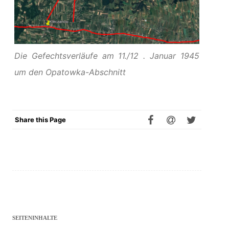
Die Gefechtsverläufe am 11./12 . Januar 1945
um den Opatowka-Abschnitt
Share this Page
SEITENINHALTE