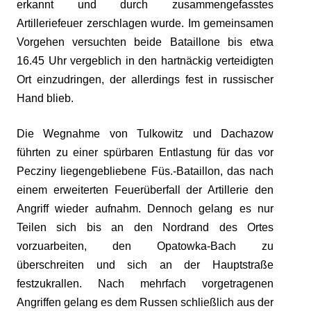
erkannt und durch zusammengefasstes
Artilleriefeuer zerschlagen wurde. Im gemeinsamen
Vorgehen versuchten beide Bataillone bis etwa
16.45 Uhr vergeblich in den hartnäckig verteidigten
Ort einzudringen, der allerdings fest in russischer
Hand blieb.
Die Wegnahme von Tulkowitz und Dachazow
führten zu einer spürbaren Entlastung für das vor
Pecziny liegengebliebene Füs.-Bataillon, das nach
einem erweiterten Feuerüberfall der Artillerie den
Angriff wieder aufnahm. Dennoch gelang es nur
Teilen sich bis an den Nordrand des Ortes
vorzuarbeiten, den Opatowka-Bach zu
überschreiten und sich an der Hauptstraße
festzukrallen. Nach mehrfach vorgetragenen
Angriffen gelang es dem Russen schließlich aus der