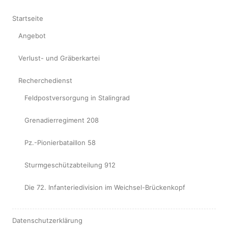
Startseite
Angebot
Verlust- und Gräberkartei
Recherchedienst
Feldpostversorgung in Stalingrad
Grenadierregiment 208
Pz.-Pionierbataillon 58
Sturmgeschützabteilung 912
Die 72. Infanteriedivision im Weichsel-Brückenkopf
Datenschutzerklärung