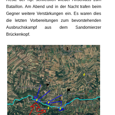
Bataillon. Am Abend und in der Nacht trafen beim
Gegner weitere Verstärkungen ein. Es waren dies
die letzten Vorbereitungen zum bevorstehenden
Ausbruchskampf aus dem Sandomierzer
Brückenkopf.